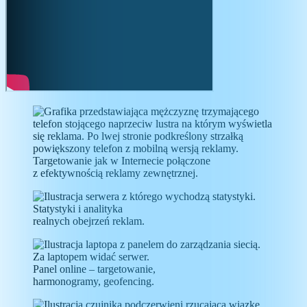
Targetowanie
jak w Internecie połączone
z efektywnością reklamy zewnętrznej.
Statystyki i analityka
realnych obejrzeń reklam.
Panel online
– targetowanie,
harmonogramy, geofencing.