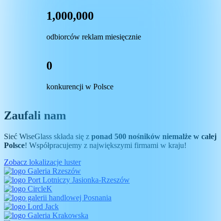
1,000,000
odbiorców reklam miesięcznie
0
konkurencji w Polsce
Zaufali nam
Sieć WiseGlass składa się z
ponad 500 nośników niemalże w całej
Polsce
! Współpracujemy z największymi firmami w kraju!
Zobacz lokalizacje luster