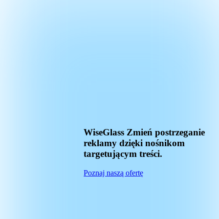
WiseGlass
Zmień postrzeganie
reklamy dzięki nośnikom
targetującym treści.
Poznaj naszą ofertę