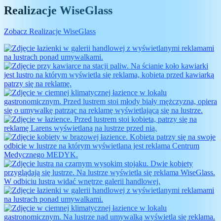
Realizacje WiseGlass
Zobacz Realizacje WiseGlass