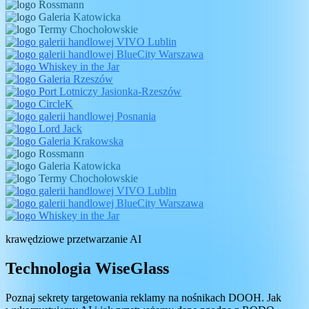
krawędziowe przetwarzanie AI
Technologia WiseGlass
Poznaj sekrety targetowania reklamy na nośnikach DOOH. Jak